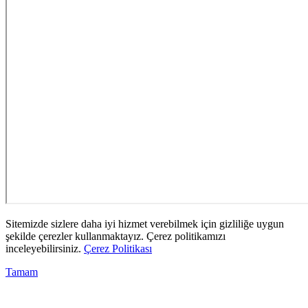
Sitemizde sizlere daha iyi hizmet verebilmek için gizliliğe uygun
şekilde çerezler kullanmaktayız. Çerez politikamızı
inceleyebilirsiniz.
Çerez Politikası
Tamam