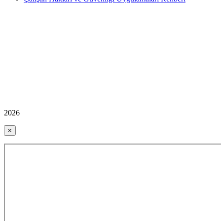
2026
×