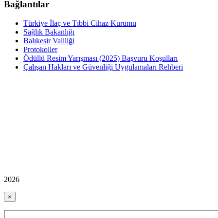
Bağlantılar
Türkiye İlaç ve Tıbbi Cihaz Kurumu
Sağlık Bakanlığı
Balıkesir Valiliği
Protokoller
Ödüllü Resim Yarışması (2025) Başvuru Koşulları
Çalışan Hakları ve Güvenliği Uygulamaları Rehberi
2026
×