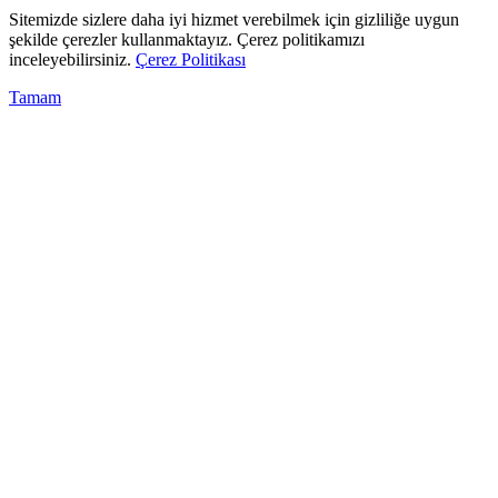
Sitemizde sizlere daha iyi hizmet verebilmek için gizliliğe uygun
şekilde çerezler kullanmaktayız. Çerez politikamızı
inceleyebilirsiniz.
Çerez Politikası
Tamam