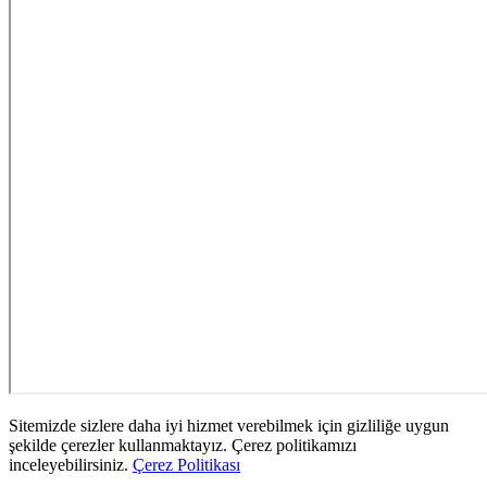
Sitemizde sizlere daha iyi hizmet verebilmek için gizliliğe uygun
şekilde çerezler kullanmaktayız. Çerez politikamızı
inceleyebilirsiniz.
Çerez Politikası