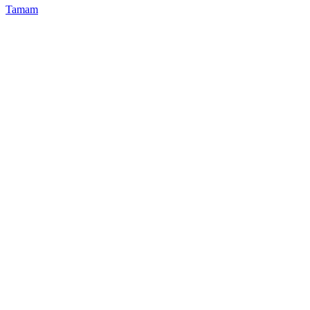
Tamam