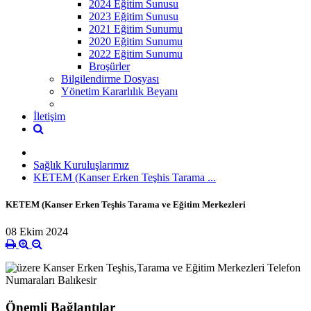
2024 Eğitim Sunusu
2023 Eğitim Sunusu
2021 Eğitim Sunumu
2020 Eğitim Sunumu
2022 Eğitim Sunumu
Broşürler
Bilgilendirme Dosyası
Yönetim Kararlılık Beyanı
İletişim
Sağlık Kuruluşlarımız
KETEM (Kanser Erken Teşhis Tarama ...
KETEM (Kanser Erken Teşhis Tarama ve Eğitim Merkezleri
08 Ekim 2024
Önemli Bağlantılar