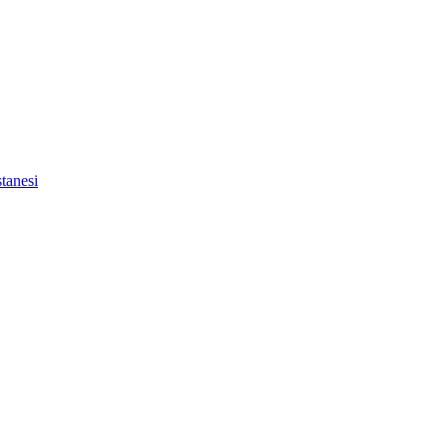
tanesi