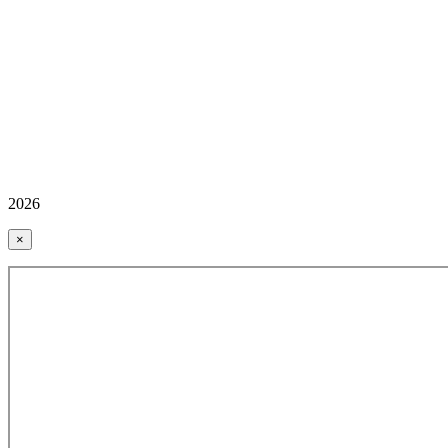
2026
×