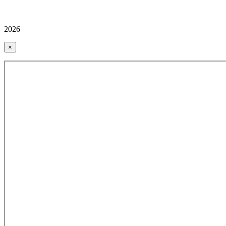
2026
×