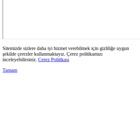
Sitemizde sizlere daha iyi hizmet verebilmek için gizliliğe uygun
şekilde çerezler kullanmaktayız. Çerez politikamızı
inceleyebilirsiniz.
Çerez Politikası
Tamam