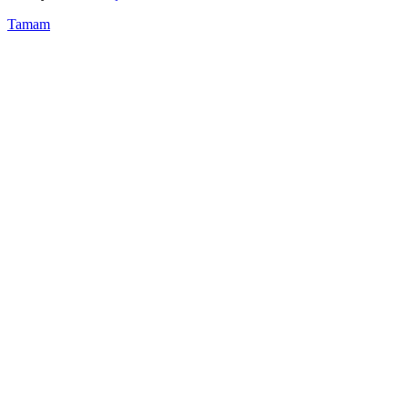
Tamam