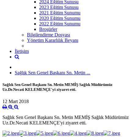
2024 Eğitim Sunusu
2023 Eğitim Sunusu
2021 Eğitim Sunumu
2020 Eğitim Sunumu
2022 Eğitim Sunumu
Broşürler
Bilgilendirme Dosyası
Yönetim Kararlılık Beyanı
İletişim
Sağlık Sen Genel Başkanı Sn. Metin ...
Sağlık Sen Genel Başkanı Sn. Metin MEMİŞ Sağlık Müdürümüz
Uz.Dr.Necati KELEMENÇE'yi ziyaret etti.
12 Mart 2018
Sağlık Sen Genel Başkanı Sn. Metin MEMİŞ Sağlık Müdürümüz
Uz.Dr.Necati KELEMENÇE'yi ziyaret etti.