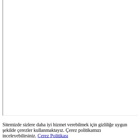
Sitemizde sizlere daha iyi hizmet verebilmek için gizliliğe uygun
şekilde çerezler kullanmaktayız. Çerez politikamızı
inceleyebilirsiniz.
Çerez Politikası