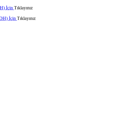
H) İçin
Tıklayınız
 DH) İçin
Tıklayınız