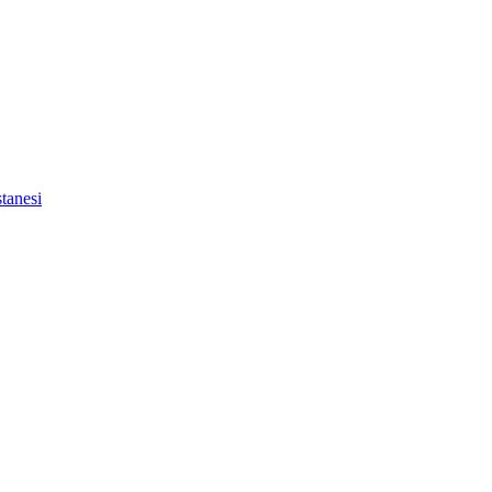
tanesi