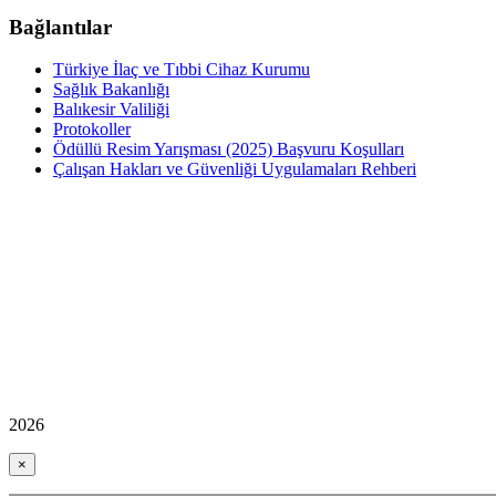
Bağlantılar
Türkiye İlaç ve Tıbbi Cihaz Kurumu
Sağlık Bakanlığı
Balıkesir Valiliği
Protokoller
Ödüllü Resim Yarışması (2025) Başvuru Koşulları
Çalışan Hakları ve Güvenliği Uygulamaları Rehberi
2026
×