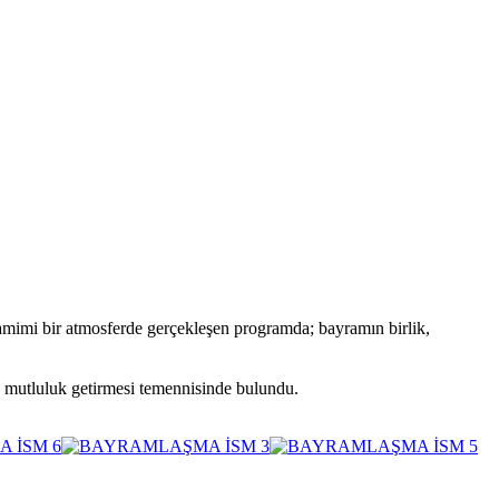
mimi bir atmosferde gerçekleşen programda; bayramın birlik,
e mutluluk getirmesi temennisinde bulundu.