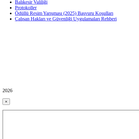
Balıkesir Valiliği
Protokoller
Ödüllü Resim Yarışması (2025) Başvuru Koşulları
Çalışan Hakları ve Güvenliği Uygulamaları Rehberi
2026
×