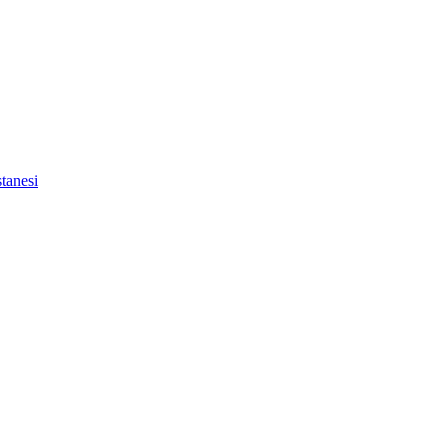
tanesi