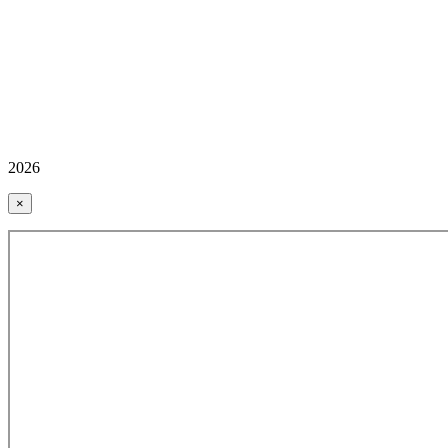
2026
×