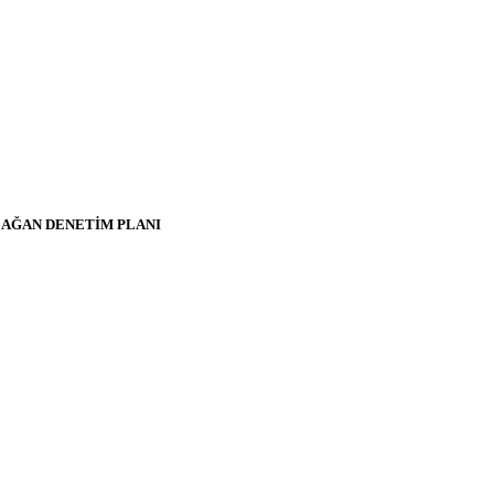
OLAĞAN DENETİM PLANI