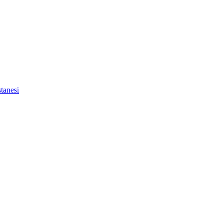
tanesi