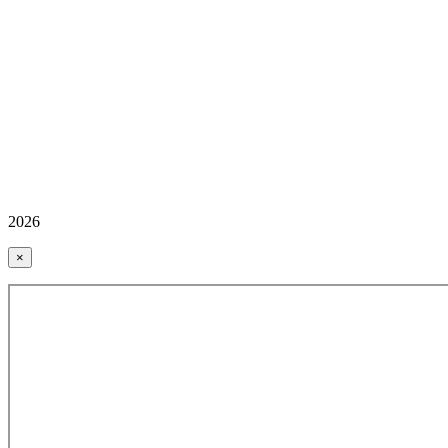
2026
×