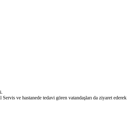
i.
 Servis ve hastanede tedavi gören vatandaşları da ziyaret ederek