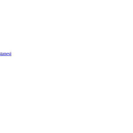
tanesi