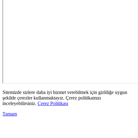
Sitemizde sizlere daha iyi hizmet verebilmek için gizliliğe uygun
şekilde çerezler kullanmaktayız. Çerez politikamızı
inceleyebilirsiniz.
Çerez Politikası
Tamam