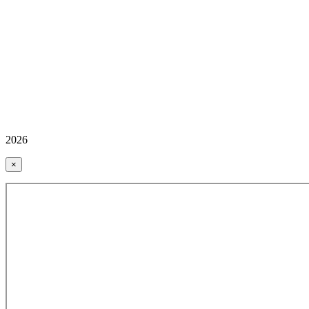
2026
×