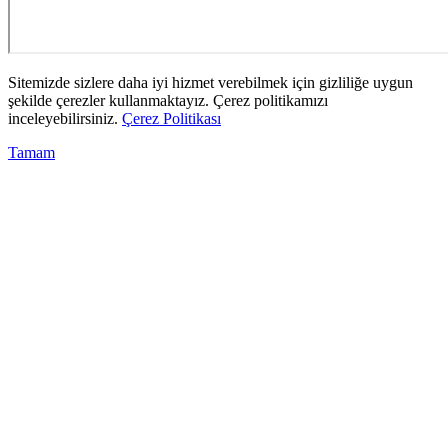
Sitemizde sizlere daha iyi hizmet verebilmek için gizliliğe uygun
şekilde çerezler kullanmaktayız. Çerez politikamızı
inceleyebilirsiniz.
Çerez Politikası
Tamam