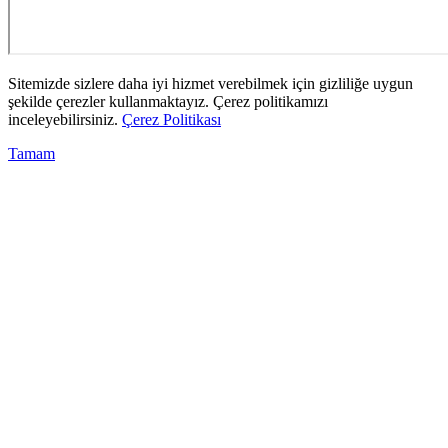
Sitemizde sizlere daha iyi hizmet verebilmek için gizliliğe uygun
şekilde çerezler kullanmaktayız. Çerez politikamızı
inceleyebilirsiniz.
Çerez Politikası
Tamam