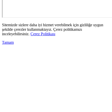
Sitemizde sizlere daha iyi hizmet verebilmek için gizliliğe uygun
şekilde çerezler kullanmaktayız. Çerez politikamızı
inceleyebilirsiniz.
Çerez Politikası
Tamam