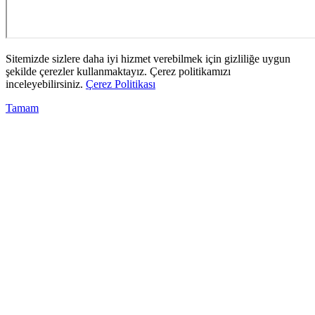
Sitemizde sizlere daha iyi hizmet verebilmek için gizliliğe uygun
şekilde çerezler kullanmaktayız. Çerez politikamızı
inceleyebilirsiniz.
Çerez Politikası
Tamam