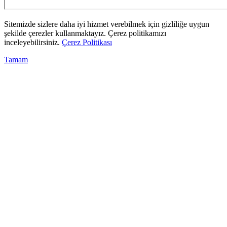
Sitemizde sizlere daha iyi hizmet verebilmek için gizliliğe uygun
şekilde çerezler kullanmaktayız. Çerez politikamızı
inceleyebilirsiniz.
Çerez Politikası
Tamam