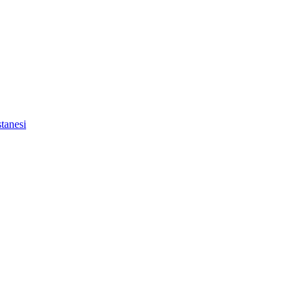
tanesi