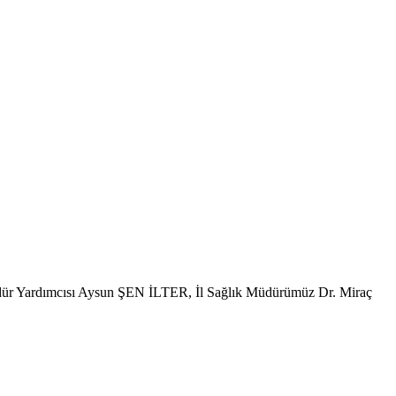
 Yardımcısı Aysun ŞEN İLTER, İl Sağlık Müdürümüz Dr. Miraç