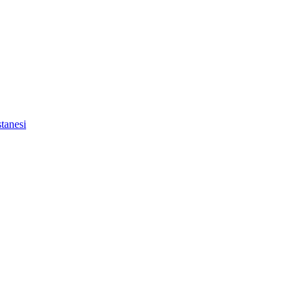
tanesi