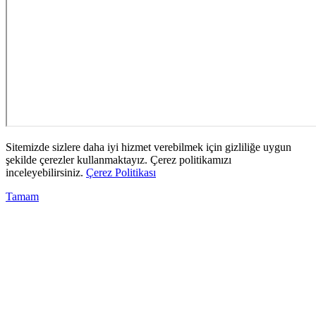
Sitemizde sizlere daha iyi hizmet verebilmek için gizliliğe uygun
şekilde çerezler kullanmaktayız. Çerez politikamızı
inceleyebilirsiniz.
Çerez Politikası
Tamam