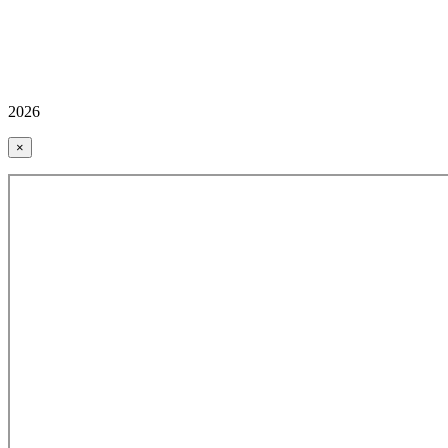
2026
×