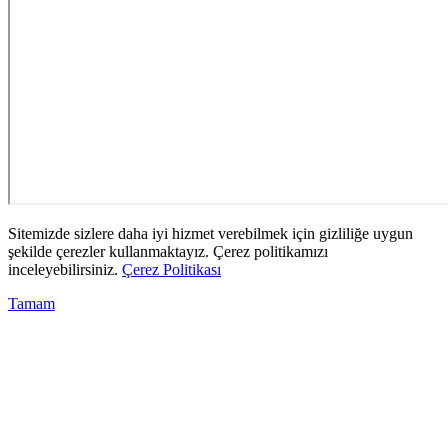
Sitemizde sizlere daha iyi hizmet verebilmek için gizliliğe uygun
şekilde çerezler kullanmaktayız. Çerez politikamızı
inceleyebilirsiniz.
Çerez Politikası
Tamam