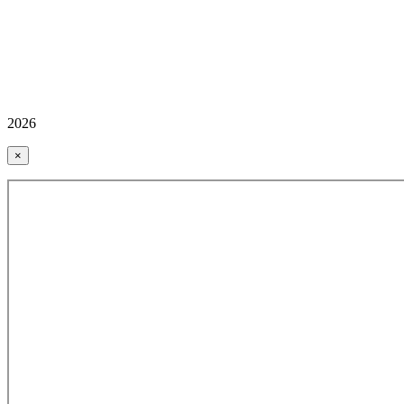
2026
×