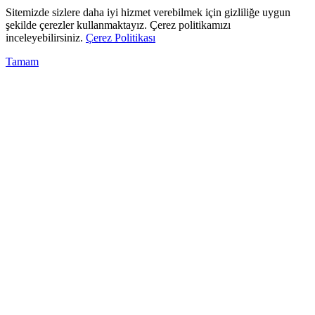
Sitemizde sizlere daha iyi hizmet verebilmek için gizliliğe uygun
şekilde çerezler kullanmaktayız. Çerez politikamızı
inceleyebilirsiniz.
Çerez Politikası
Tamam