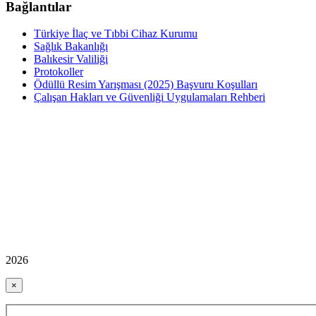
Bağlantılar
Türkiye İlaç ve Tıbbi Cihaz Kurumu
Sağlık Bakanlığı
Balıkesir Valiliği
Protokoller
Ödüllü Resim Yarışması (2025) Başvuru Koşulları
Çalışan Hakları ve Güvenliği Uygulamaları Rehberi
2026
×