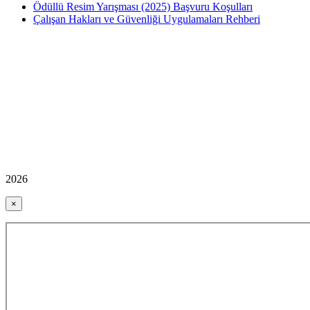
Ödüllü Resim Yarışması (2025) Başvuru Koşulları
Çalışan Hakları ve Güvenliği Uygulamaları Rehberi
2026
×