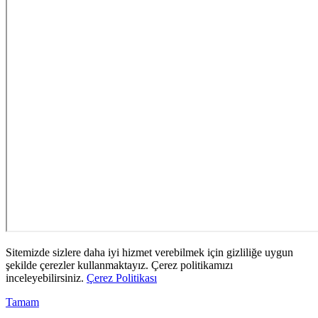
Sitemizde sizlere daha iyi hizmet verebilmek için gizliliğe uygun
şekilde çerezler kullanmaktayız. Çerez politikamızı
inceleyebilirsiniz.
Çerez Politikası
Tamam