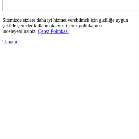
Sitemizde sizlere daha iyi hizmet verebilmek için gizliliğe uygun
şekilde çerezler kullanmaktayız. Çerez politikamızı
inceleyebilirsiniz.
Çerez Politikası
Tamam