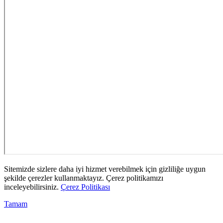
Sitemizde sizlere daha iyi hizmet verebilmek için gizliliğe uygun
şekilde çerezler kullanmaktayız. Çerez politikamızı
inceleyebilirsiniz.
Çerez Politikası
Tamam