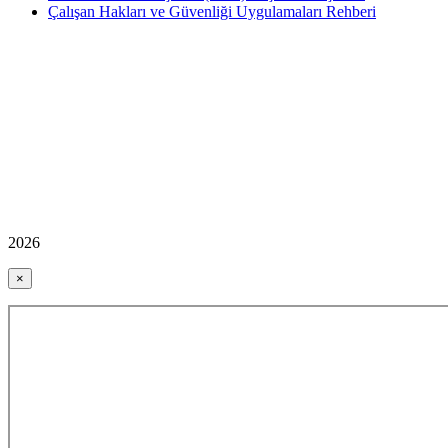
Çalışan Hakları ve Güvenliği Uygulamaları Rehberi
2026
×