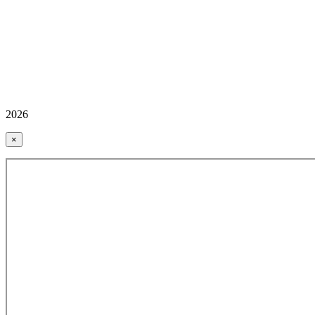
2026
×