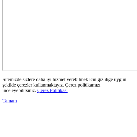
Sitemizde sizlere daha iyi hizmet verebilmek için gizliliğe uygun
şekilde çerezler kullanmaktayız. Çerez politikamızı
inceleyebilirsiniz.
Çerez Politikası
Tamam