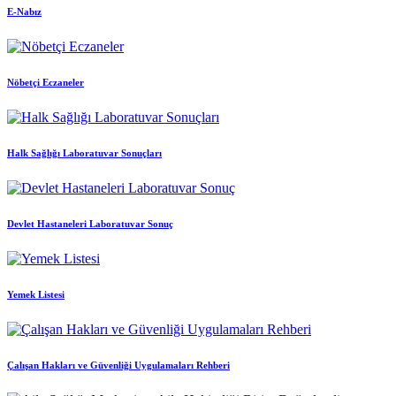
E-Nabız
Nöbetçi Eczaneler
Halk Sağlığı Laboratuvar Sonuçları
Devlet Hastaneleri Laboratuvar Sonuç
Yemek Listesi
Çalışan Hakları ve Güvenliği Uygulamaları Rehberi