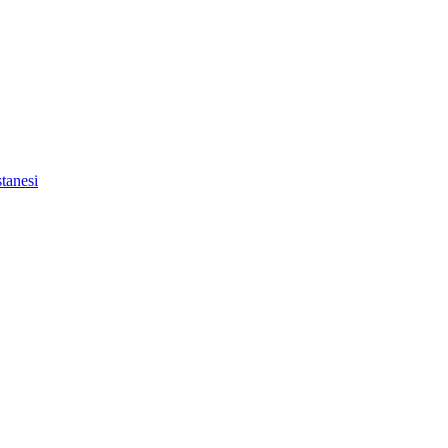
tanesi