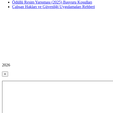
Ödüllü Resim Yarışması (2025) Başvuru Koşulları
Çalışan Hakları ve Güvenliği Uygulamaları Rehberi
2026
×