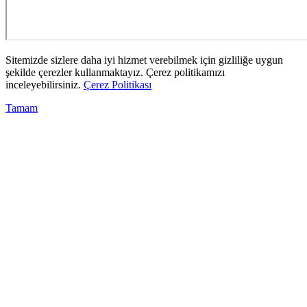
Sitemizde sizlere daha iyi hizmet verebilmek için gizliliğe uygun
şekilde çerezler kullanmaktayız. Çerez politikamızı
inceleyebilirsiniz.
Çerez Politikası
Tamam