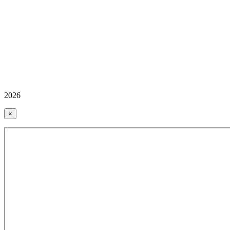
2026
×