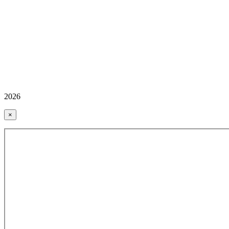
2026
×