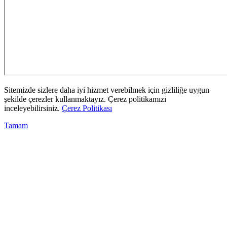
Sitemizde sizlere daha iyi hizmet verebilmek için gizliliğe uygun
şekilde çerezler kullanmaktayız. Çerez politikamızı
inceleyebilirsiniz.
Çerez Politikası
Tamam