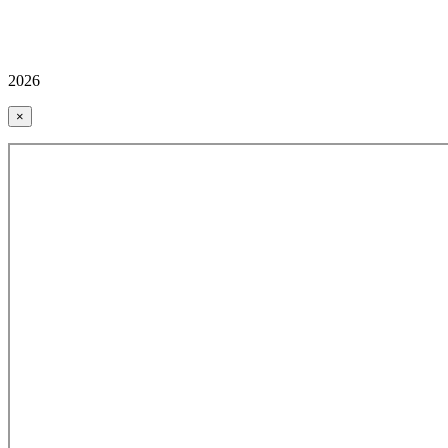
2026
×