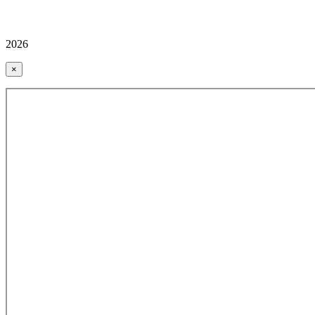
2026
×