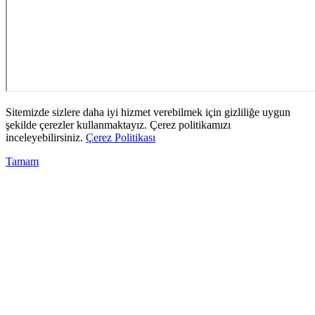
Sitemizde sizlere daha iyi hizmet verebilmek için gizliliğe uygun
şekilde çerezler kullanmaktayız. Çerez politikamızı
inceleyebilirsiniz.
Çerez Politikası
Tamam