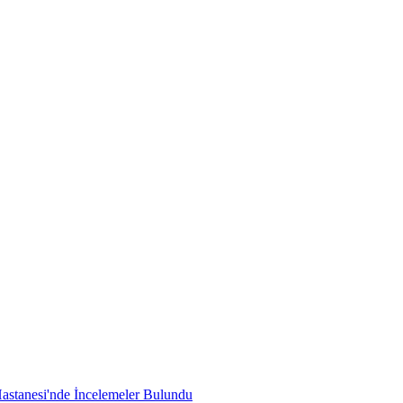
astanesi'nde İncelemeler Bulundu