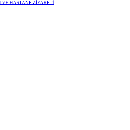
I VE HASTANE ZİYARETİ