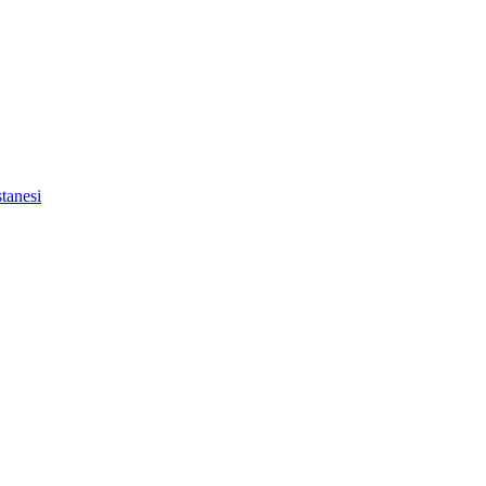
tanesi