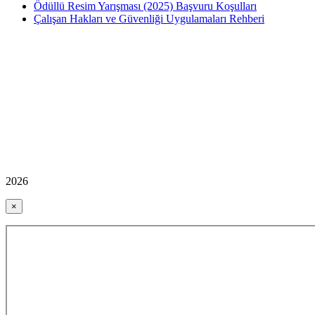
Ödüllü Resim Yarışması (2025) Başvuru Koşulları
Çalışan Hakları ve Güvenliği Uygulamaları Rehberi
2026
×